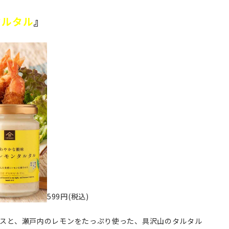
タルタル
』
599円(税込)
スと、瀬戸内のレモンをたっぷり使った、具沢山のタルタル