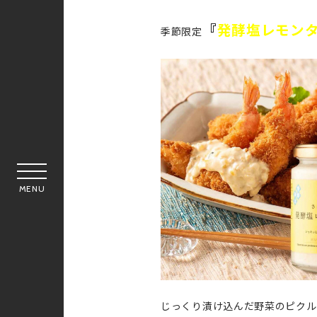
『
発酵塩レモン
季節限定
MENU
じっくり漬け込んだ野菜のピクル