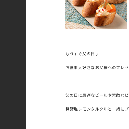
もうすぐ父の日♪
お食事大好きなお父様へのプレゼ
父の日に最適なビールや素敵なビ
発酵塩レモンタルタルと一緒にプ