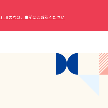
場をご利用の際は、事前にご確認ください