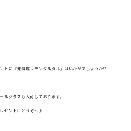
ントに『発酵塩レモンタルタル』はいかがでしょうか!?
ールグラスも入荷しております。
レゼントにどうぞ～♪