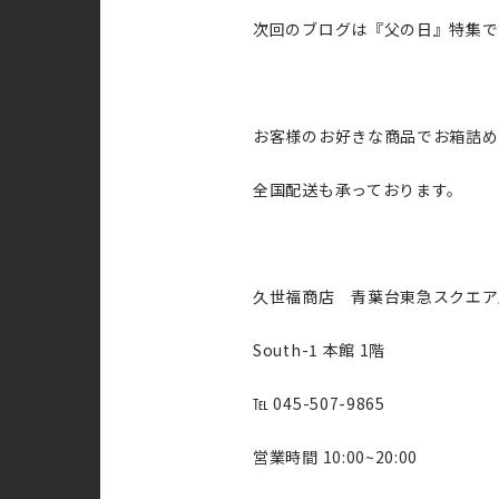
次回のブログは『父の日』特集で
お客様のお好きな商品でお箱詰め
全国配送も承っております。
久世福商店 青葉台東急スクエア
South-1 本館 1階
℡ 045-507-9865
営業時間 10:00~20:00