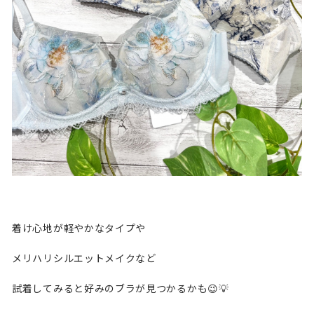
着け心地が軽やかなタイプや
メリハリシルエットメイクなど
試着してみると好みのブラが見つかるかも😉💡