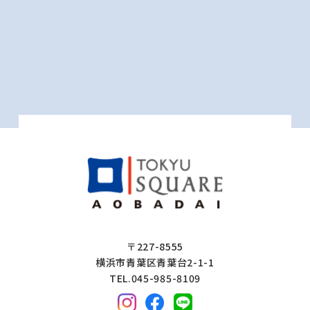
〒227-8555
横浜市青葉区青葉台2-1-1
TEL.045-985-8109