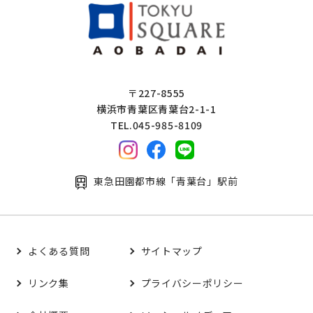
〒227-8555
横浜市青葉区青葉台2-1-1
TEL.045-985-8109
東急田園都市線「青葉台」駅前
よくある質問
サイトマップ
リンク集
プライバシーポリシー