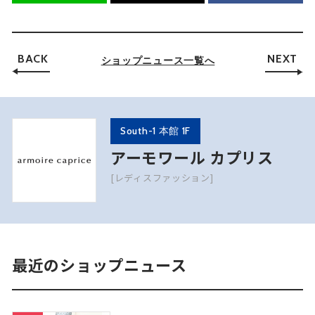
BACK
NEXT
ショップニュース一覧へ
South-1 本館 1F
アーモワール カプリス
[レディスファッション]
最近のショップニュース