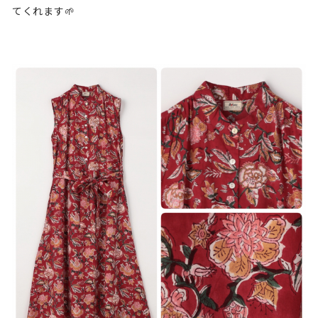
てくれます🌱