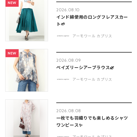
NEW
2026.08.10
インド綿使用のロングフレアスカー
ト🌱
アーモワール カプリス
NEW
2026.08.09
ペイズリーシアーブラウス🌿
アーモワール カプリス
2026.08.08
一枚でも羽織りでも楽しめるシャツ
ワンピース✨
アーモワール カプリス