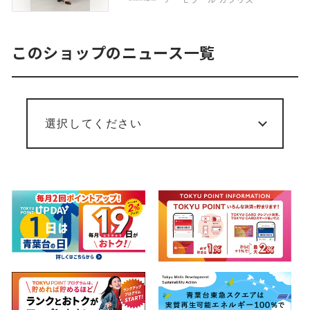
このショップのニュース一覧