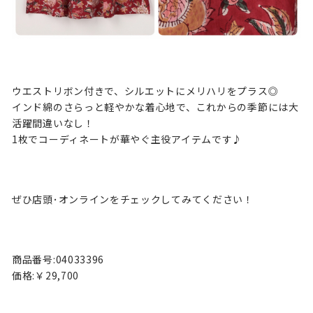
ウエストリボン付きで、シルエットにメリハリをプラス◎
インド綿のさらっと軽やかな着心地で、これからの季節には大
活躍間違いなし！
1枚でコーディネートが華やぐ主役アイテムです♪
ぜひ店頭･オンラインをチェックしてみてください！
商品番号:04033396
価格:￥29,700