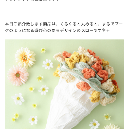
本日ご紹介致します商品は、くるくると丸めると、まるでブー
ケのようになる遊び心のあるデザインのスローです💐✨