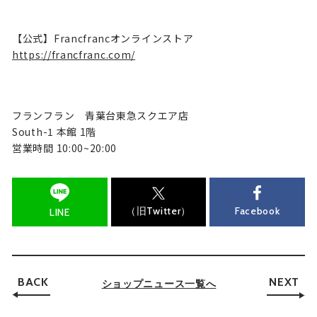
【公式】Francfrancオンラインストア
https://francfranc.com/
フランフラン 青葉台東急スクエア店
South-1 本館 1階
営業時間 10:00~20:00
（旧Twitter）
Facebook
LINE
BACK
NEXT
ショップニュース一覧へ