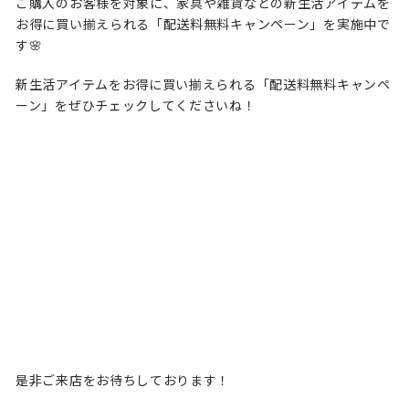
ご購入のお客様を対象に、家具や雑貨などの新生活アイテムを
お得に買い揃えられる「配送料無料キャンペーン」を実施中で
す🌸
新生活アイテムをお得に買い揃えられる「配送料無料キャンペ
ーン」をぜひチェックしてくださいね！
是非ご来店をお待ちしております！