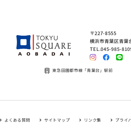
〒227-8555
横浜市青葉区青葉台2
TEL.045-985-810
東急田園都市線「青葉台」駅前
よくある質問
サイトマップ
リンク集
プライ