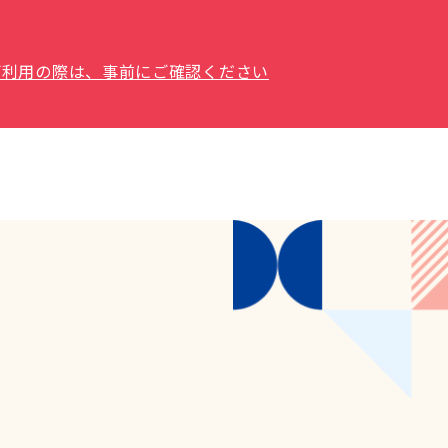
場をご利用の際は、事前にご確認ください