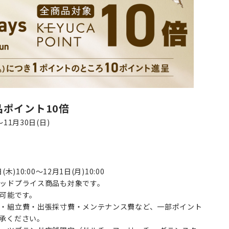
ポイント10倍
11月30日(日)
10:00～12月1日(月)10:00
ッドプライス商品も対象です。
可能です。
・組立費・出張採寸費・メンテナンス費など、一部ポイント
承ください。