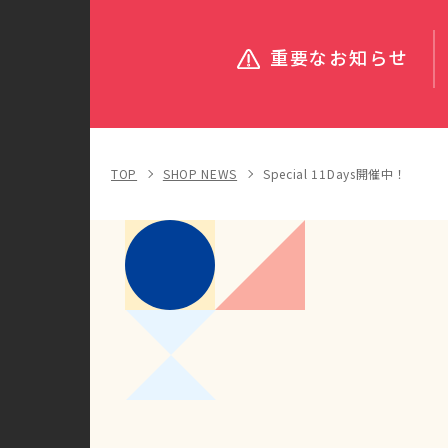
重要なお知らせ
TOP
SHOP NEWS
Special 11Days開催中！