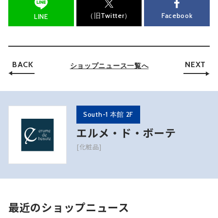
（旧Twitter）
Facebook
LINE
BACK
NEXT
ショップニュース一覧へ
South-1 本館 2F
エルメ・ド・ボーテ
[化粧品]
最近のショップニュース