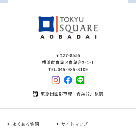
〒227-8555
横浜市青葉区青葉台2-1-1
TEL.045-985-8109
東急田園都市線「青葉台」駅前
よくある質問
サイトマップ