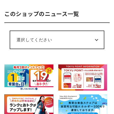
このショップのニュース一覧