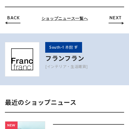
BACK
NEXT
ショップニュース一覧へ
South-1 本館 1F
フランフラン
[インテリア・生活雑貨]
最近のショップニュース
NEW