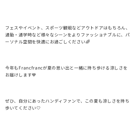
フェスやイベント、スポーツ観戦などアウトドアはもちろん、
通勤・通学時など様々なシーンをよりファッショナブルに、パ
ーソナル空間を快適にお過ごしください🌈
今年もFrancfrancが夏の思い出と一緒に持ち歩ける涼しさを
お届けします💙
ぜひ、自分にあったハンディファンで、この夏も涼しさを持ち
歩いてください🤍