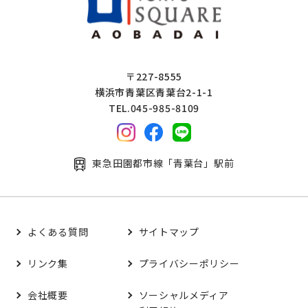
〒227-8555
横浜市青葉区青葉台2-1-1
TEL.045-985-8109
東急田園都市線「青葉台」駅前
よくある質問
サイトマップ
リンク集
プライバシーポリシー
会社概要
ソーシャルメディア