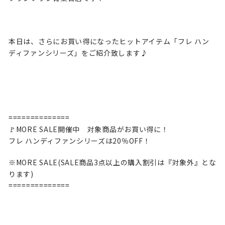
本日は、さらにお買い得になったヒットアイテム「フレ ハン
ディファンシリーズ」をご紹介致します♪
==============
🚩MORE SALE開催中 対象商品がお買い得に！
フレ ハンディファンシリーズは20％OFF！
※MORE SALE(SALE商品3点以上の購入割引は『対象外』とな
ります)
==============