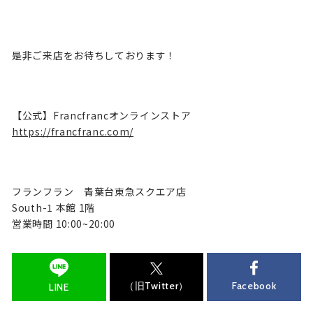
是非ご来店をお待ちしております！
【公式】Francfrancオンラインストア
https://francfranc.com/
フランフラン 青葉台東急スクエア店
South-1 本館 1階
営業時間 10:00~20:00
（旧Twitter）
Facebook
LINE