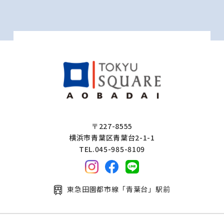
〒227-8555
横浜市青葉区青葉台2-1-1
TEL.045-985-8109
東急田園都市線「青葉台」駅前