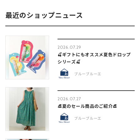
最近のショップニュース
2026.07.29
🍒ギフトにもオススメ夏色ドロップ
シリーズ🍒
ブルーブルーエ
2026.07.27
👒夏のセール商品のご紹介👒
ブルーブルーエ