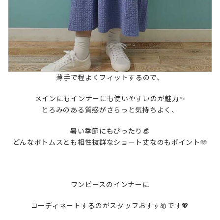
薄手で程よくフィットするので、
メインにもインナーにも使いやすいのが魅力✨
とろみのある質感がさらっと気持ちよく、
暑い季節にもぴったり👒
どんなボトムスとも相性抜群なショート丈なのもポイント🫶
ワンピースのインナーに
コーディネートするのがスタッフおすすめです💖