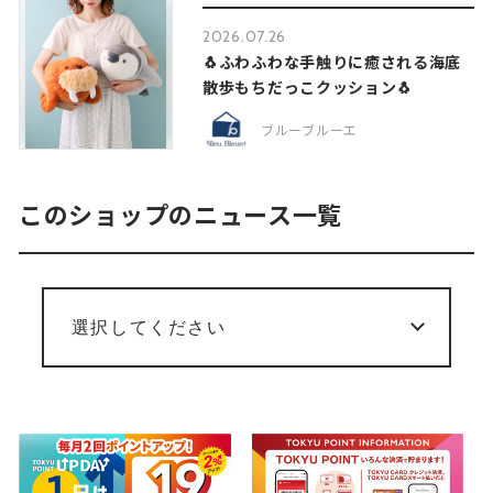
2026.07.26
🐧ふわふわな手触りに癒される海底
散歩もちだっこクッション🐧
ブルーブルーエ
このショップのニュース一覧