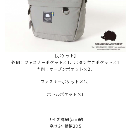
【ポケット】
外側：ファスナーポケット×1、ボタン付きポケット×1
内側：オープンポケット×2、
ファスナーポケット×1、
ボトルポケット×1
サイズ詳細(cm)約
高さ24 横幅28.5