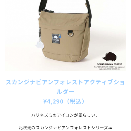
スカンジナビアンフォレストアクティブショ
ルダー
¥4,290（税込）
ハリネズミのアイコンが愛らしい、
北欧発のスカンジナビアンフォレストシリーズ🦔