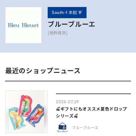
South-1 本館 1F
ブルーブルーエ
[服飾雑貨]
最近のショップニュース
2026.07.29
🍒ギフトにもオススメ夏色ドロップ
シリーズ🍒
ブルーブルーエ