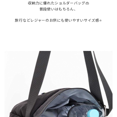
収納力に優れたショルダーバッグ👜
普段使いはもちろん、
旅行などレジャーのお供にも使いやすいサイズ感⭐️