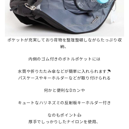
ポケットが充実しており荷物を整理整頓しながらたっぷり収
納、
内側のゴム付きのボトルポケットには
水筒や折りたたみ傘などが簡単に入れられます☂️
パスケースやキーホルダーなどが取り付けられる
何かと便利なDカンや
キュートなハリネズミの反射板キーホルダー付き
なのもポイント👍
厚手でしっかりしたナイロンを使用、