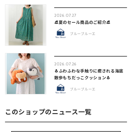
2026.07.27
👒夏のセール商品のご紹介👒
ブルーブルーエ
2026.07.26
🐧ふわふわな手触りに癒される海底
散歩もちだっこクッション🐧
ブルーブルーエ
このショップのニュース一覧