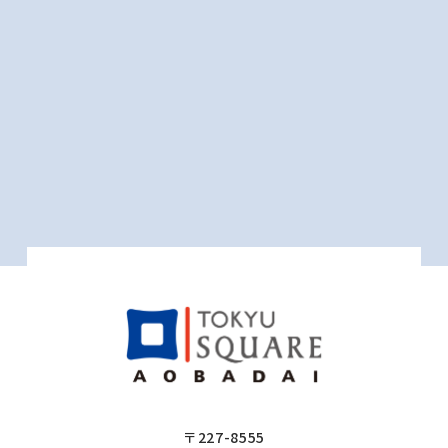
〒227-8555