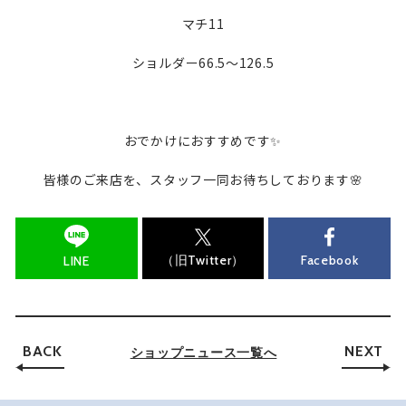
マチ11
ショルダー66.5～126.5
おでかけにおすすめです✨
皆様のご来店を、スタッフ一同お待ちしております🌸
（旧Twitter）
Facebook
LINE
BACK
NEXT
ショップニュース一覧へ