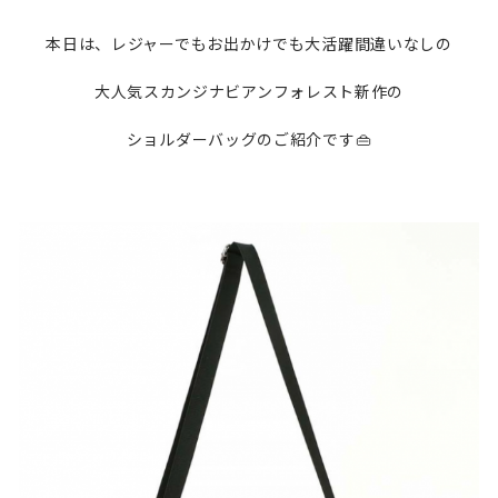
本日は、レジャーでもお出かけでも大活躍間違いなしの
大人気スカンジナビアンフォレスト新作の
ショルダーバッグのご紹介です👜