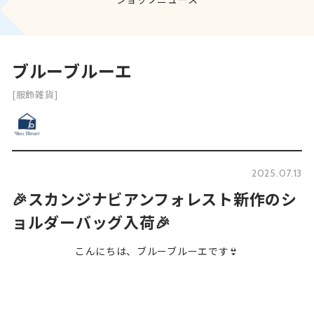
ブルーブルーエ
[服飾雑貨]
2025.07.13
🎉スカンジナビアンフォレスト新作のシ
ョルダーバッグ入荷🎉
こんにちは、ブルーブルーエです👙