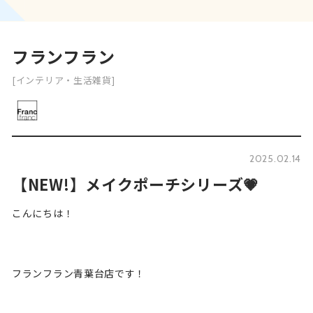
フランフラン
[インテリア・生活雑貨]
2025.02.14
【NEW!】メイクポーチシリーズ💗
こんにちは！
フランフラン青葉台店です！