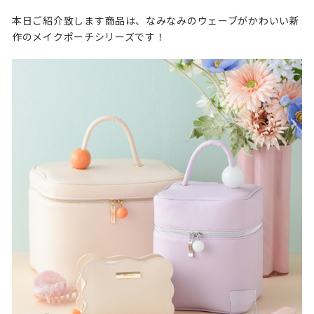
本日ご紹介致します商品は、なみなみのウェーブがかわいい新
作のメイクポーチシリーズです！