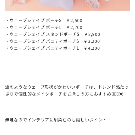
・ウェーブシェイプ ポーチS ￥2,500
・ウェーブシェイプ ポーチL ￥2,700
・ウェーブシェイプ スタンドポーチS ￥2,900
・ウェーブシェイプ バニティポーチS ￥3,200
・ウェーブシェイプ バニティポーチL ￥4,200
波のようなウェーブ形状がかわいいポーチは、トレンド感たっ
ぷりで個性的なメイクポーチをお探しの方におすすめ💁🏻‍♀️💓
無地なのでインテリアに馴染むのも嬉しいポイント！