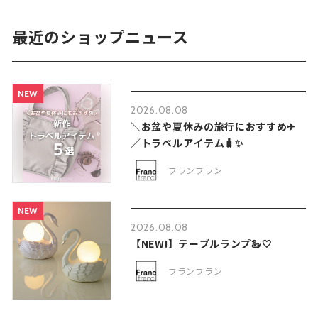
最近のショップニュース
NEW
2026.08.08
＼お盆や夏休みの旅行におすすめ✈
／トラベルアイテム🧳✨
フランフラン
NEW
2026.08.08
【NEW!】テーブルランプ🦢🤍
フランフラン