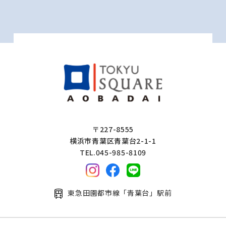
〒227-8555
横浜市青葉区青葉台2-1-1
TEL.045-985-8109
東急田園都市線「青葉台」駅前