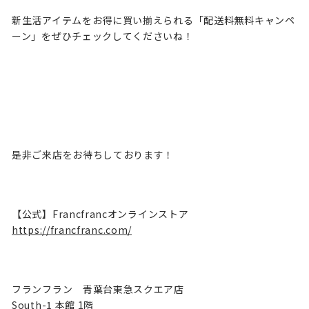
新生活アイテムをお得に買い揃えられる「配送料無料キャンペ
ーン」をぜひチェックしてくださいね！
是非ご来店をお待ちしております！
【公式】Francfrancオンラインストア
https://francfranc.com/
フランフラン 青葉台東急スクエア店
South-1 本館 1階