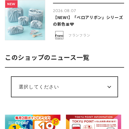
NEW
2026.08.07
【NEW!】「ベロアリボン」シリーズ
の新色🎀🩵
フランフラン
このショップのニュース一覧