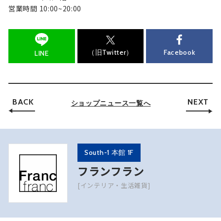
営業時間 10:00~20:00
（旧Twitter）
Facebook
LINE
BACK
NEXT
ショップニュース一覧へ
South-1 本館 1F
フランフラン
[インテリア・生活雑貨]