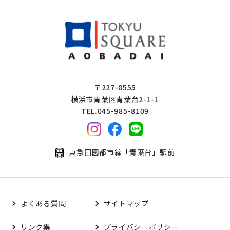
〒227-8555
横浜市青葉区青葉台2-1-1
TEL.045-985-8109
東急田園都市線「青葉台」駅前
よくある質問
サイトマップ
リンク集
プライバシーポリシー