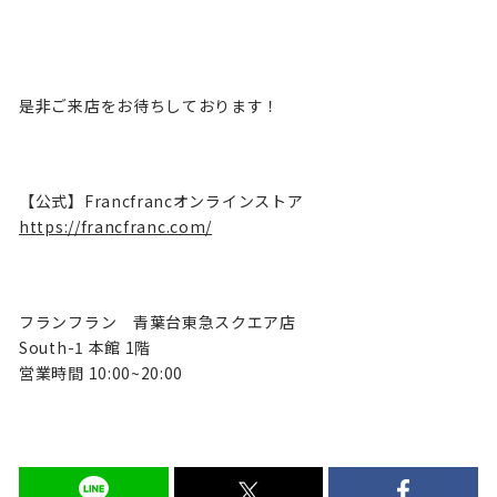
是非ご来店をお待ちしております！
【公式】Francfrancオンラインストア
https://francfranc.com/
フランフラン 青葉台東急スクエア店
South-1 本館 1階
営業時間 10:00~20:00