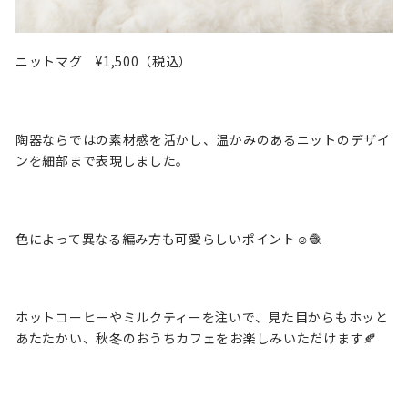
ニットマグ ¥1,500（税込）
陶器ならではの素材感を活かし、温かみのあるニットのデザイ
ンを細部まで表現しました。
色によって異なる編み方も可愛らしいポイント☺️🧶
ホットコーヒーやミルクティーを注いで、見た目からもホッと
あたたかい、秋冬のおうちカフェをお楽しみいただけます🍂