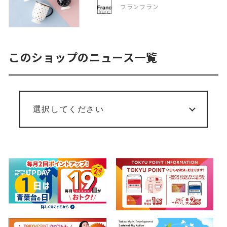
フランフラン
このショップのニュース一覧