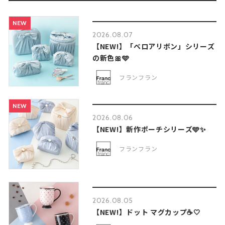
NEW
2026.08.07
【NEW!】「ベロアリボン」シリーズ
の新色🎀🩵
フランフラン
NEW
2026.08.06
【NEW!】新作ポーチシリーズ🩵✨
フランフラン
2026.08.05
【NEW!】ドット マグカップ☕🤍