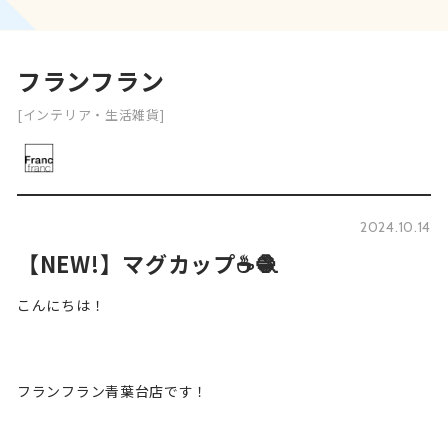
フランフラン
[インテリア・生活雑貨]
2024.10.14
【NEW!】マグカップ☕️🧶
こんにちは！
フランフラン青葉台店です！