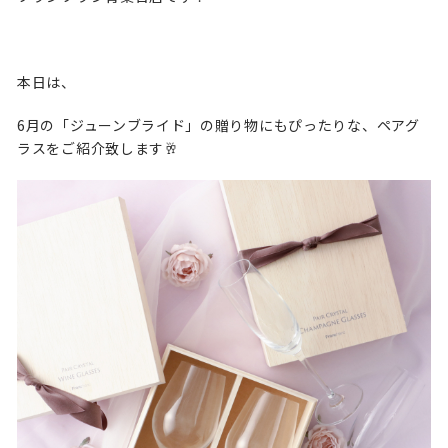
本日は、
6月の「ジューンブライド」の贈り物にもぴったりな、ペアグ
ラスをご紹介致します🥂