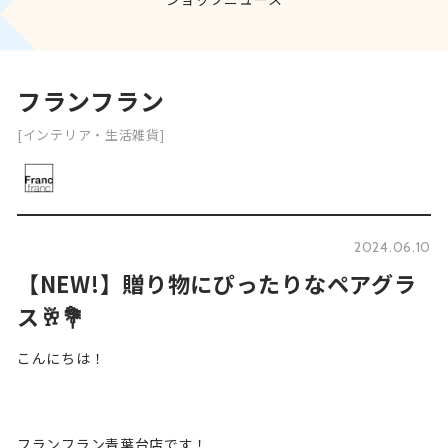
フランフラン
[インテリア・生活雑貨]
2024.06.10
【NEW!】贈り物にぴったりなペアグラ
ス🥂💐
こんにちは！
フランフラン青葉台店です！