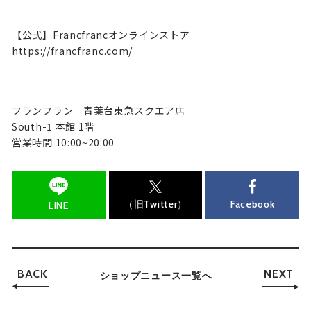
【公式】Francfrancオンラインストア
https://francfranc.com/
フランフラン 青葉台東急スクエア店
South-1 本館 1階
営業時間 10:00~20:00
（旧Twitter）
Facebook
LINE
BACK
NEXT
ショップニュース一覧へ