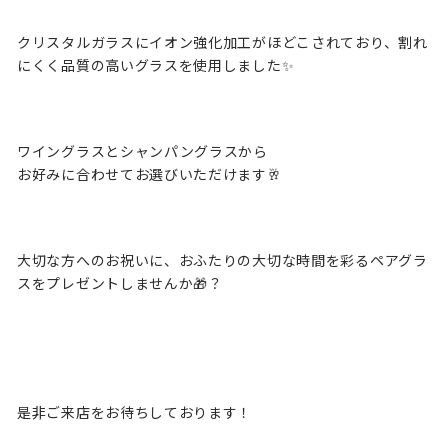
クリスタルガラスにイオン強化加工がほどこされており、割れ
にくく品質の高いグラスを使用しました✨
ワイングラスとシャンパングラスから
お好みに合わせてお選びいただけます🥂
大切な方へのお祝いに、おふたりの大切な時間を彩るペアグラ
スをプレゼントしませんか🎁？
是非ご来店をお待ちしております！