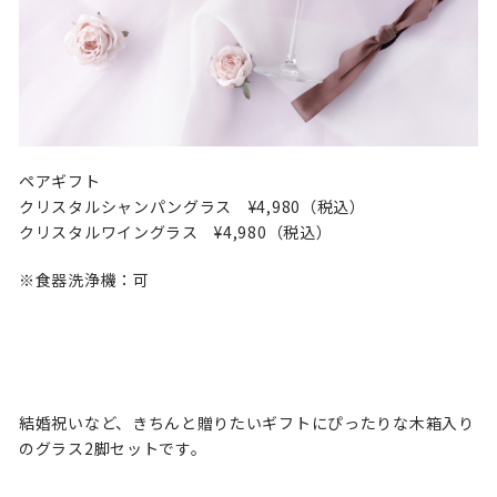
ペアギフト
クリスタルシャンパングラス ¥4,980（税込）
クリスタルワイングラス ¥4,980（税込）
※食器洗浄機：可
結婚祝いなど、きちんと贈りたいギフトにぴったりな木箱入り
のグラス2脚セットです。