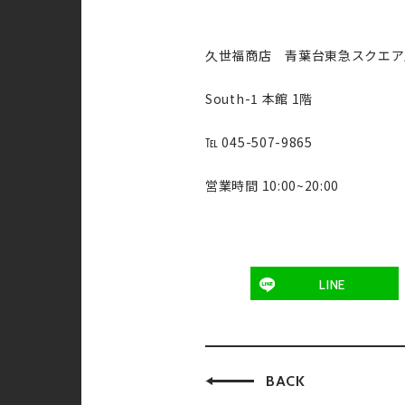
久世福商店 青葉台東急スクエア
South-1 本館 1階
℡ 045-507-9865
営業時間 10:00~20:00
LINE
BACK