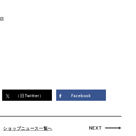
店
（旧Twitter）
Facebook
NEXT
ショップニュース一覧へ