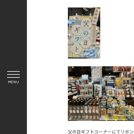
MENU
父の日ギフトコーナーにてリボン