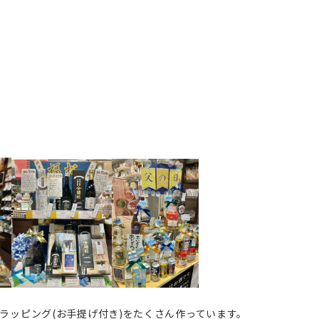
ラッピング(お手提げ付き)をたくさん作っています。