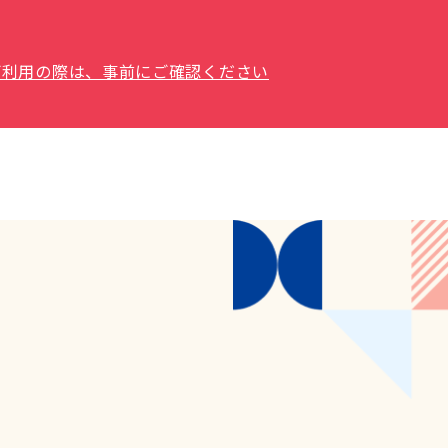
場をご利用の際は、事前にご確認ください