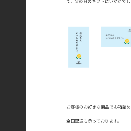
て、父の日のギフトにいかがでし
お客様のお好きな商品でお箱詰め
全国配送も承っております。