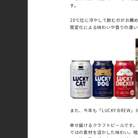
す。
10℃位に冷やして飲むのがお薦
度変化による味わいや香りの違い
また、今年も「LUCKY BREW
幸せ届けるクラフトビールです。
ではの素材を活かした味わい。喉