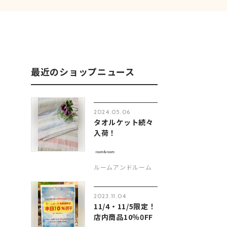
最近のショップニュース
2024.05.06
タオルケット続々
入荷！
ルームアンドルーム
2023.11.04
11/4・11/5限定！
店内商品10％0FF