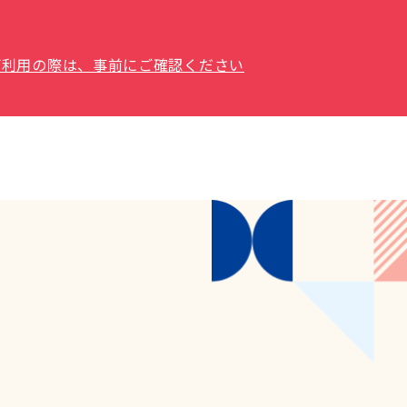
場をご利用の際は、事前にご確認ください