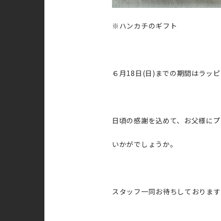
※ハンカチのギフト
６月18日(日)までの期間はラッピ
日頃の感謝を込めて、お父様にプ
いかがでしょうか。
スタッフ一同お待ちしております(^