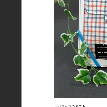
※パジャマのギフト