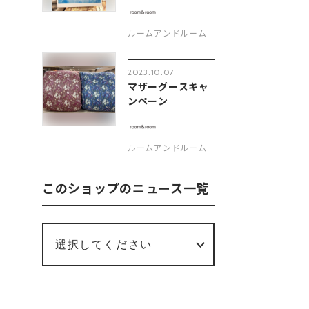
ルームアンドルーム
2023.10.07
マザーグースキャ
ンペーン
ルームアンドルーム
このショップのニュース一覧