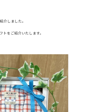
紹介しました。
フトをご紹介いたします。