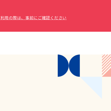
場をご利用の際は、事前にご確認ください