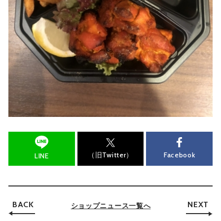
（旧Twitter）
Facebook
LINE
BACK
NEXT
ショップニュース一覧へ