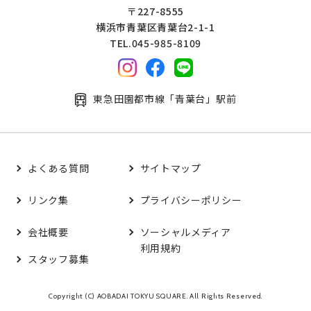
〒227-8555
横浜市青葉区青葉台2-1-1
TEL.045-985-8109
東急田園都市線「青葉台」駅前
よくある質問
サイトマップ
リンク集
プライバシーポリシー
会社概要
ソーシャルメディア
利用規約
スタッフ募集
Copyright (C) AOBADAI TOKYU SQUARE. All Rights Reserved.