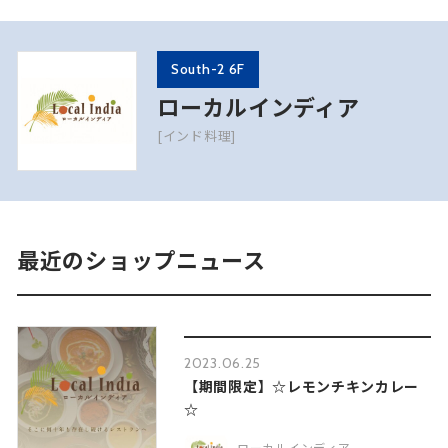
South-2 6F
ローカルインディア
[インド料理]
最近のショップニュース
2023.06.25
【期間限定】☆レモンチキンカレー
☆
ローカルインディア