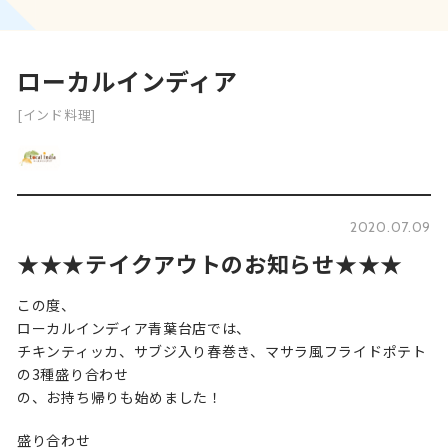
ローカルインディア
[インド料理]
2020.07.09
★★★テイクアウトのお知らせ★★★
この度、
ローカルインディア青葉台店では、
チキンティッカ、サブジ入り春巻き、マサラ風フライドポテト
の3種盛り合わせ
の、お持ち帰りも始めました！
盛り合わせ