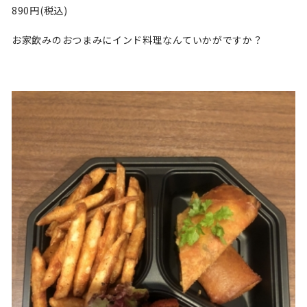
890円(税込)
お家飲みのおつまみにインド料理なんていかがですか？