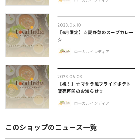
2023.06.10
【6月限定】☆夏野菜のスープカレー
☆
ローカルインディア
2023.06.03
【祝！】☆マサラ風フライドポテト
販売再開のお知らせ☆
ローカルインディア
このショップのニュース一覧