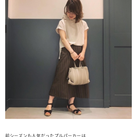
前シーズンも人気だったプルパーカーは