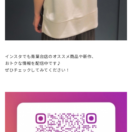
インスタでも青葉台店のオススメ商品や新作、
おトクな情報を配信中です♪
ぜひチェックしてみてください！