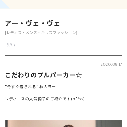
アー・ヴェ・ヴェ
[レディス・メンズ・キッズファッション]
2020.08.17
こだわりのプルパーカー☆
"今すぐ着られる" 秋カラー
レディースの人気商品のご紹介です(o^^o)