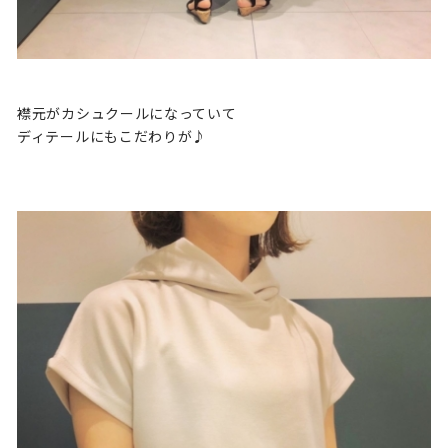
襟元がカシュクールになっていて
ディテールにもこだわりが♪