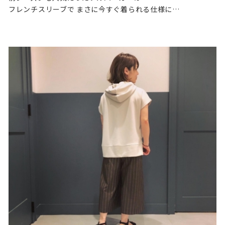
フレンチスリーブで まさに今すぐ着られる仕様に…