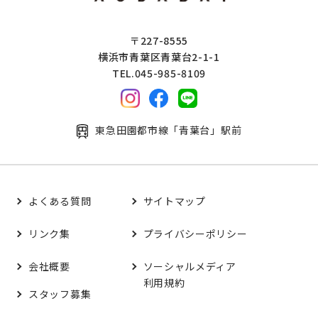
〒227-8555
横浜市青葉区青葉台2-1-1
TEL.045-985-8109
東急田園都市線「青葉台」駅前
よくある質問
サイトマップ
リンク集
プライバシーポリシー
会社概要
ソーシャルメディア
利用規約
スタッフ募集