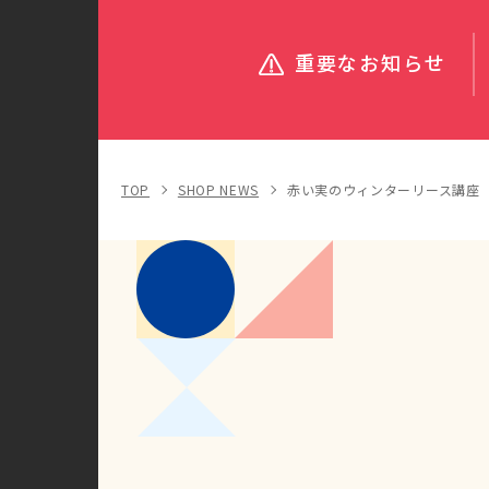
重要なお知らせ
TOP
SHOP NEWS
赤い実のウィンターリース講座