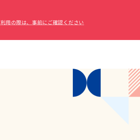
場をご利用の際は、事前にご確認ください