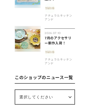
ナチュラルキッチン
アンド
2026.07.10
7月のアクセサリ
ー新作入荷！
ナチュラルキッチン
アンド
このショップのニュース一覧