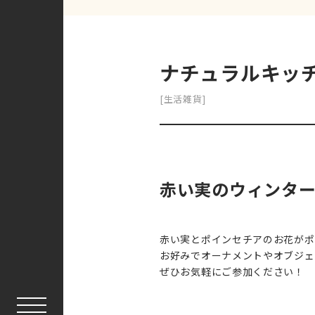
ナチュラルキッチ
[生活雑貨]
赤い実のウィンタ
赤い実とポインセチアのお花がポ
お好みでオーナメントやオブジェ
ぜひお気軽にご参加ください！