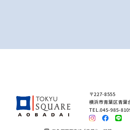
〒227-8555
横浜市青葉区青葉台2
TEL.045-985-810