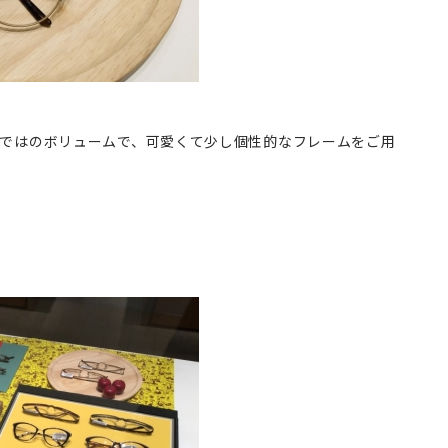
ではのボリュームで、可愛くて少し個性的なフレームをご用