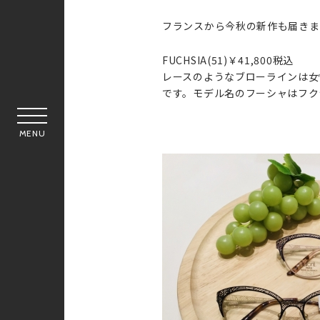
フランスから今秋の新作も届きま
FUCHSIA(51)￥41,800税込
レースのようなブローラインは女
です。モデル名のフーシャはフク
MENU