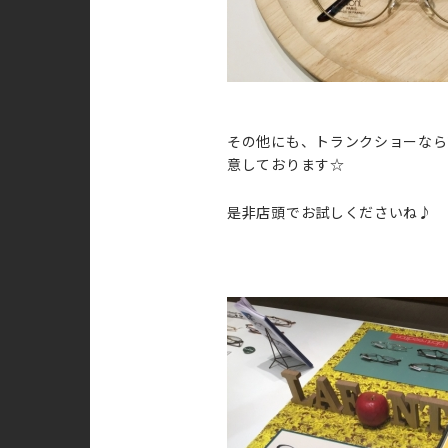
その他にも、トランクショーなら
意しております☆
是非店頭でお試しくださいね♪