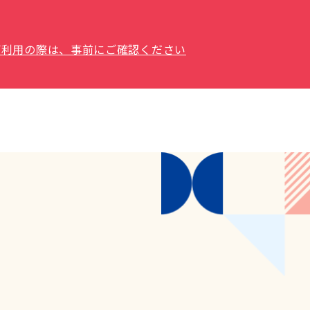
場をご利用の際は、事前にご確認ください