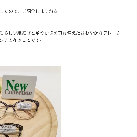
したので、ご紹介しますね☆
性らしい繊細さと華やかさを兼ね備えたさわやかなフレーム
シアの花のことです。