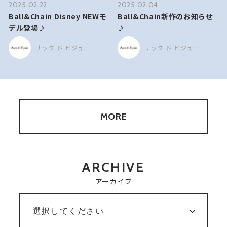
2025.02.22
2025.02.04
Ball&Chain Disney NEWモ
Ball&Chain新作のお知らせ
デル登場♪
♪
サック ド ビジュー
サック ド ビジュー
MORE
ARCHIVE
アーカイブ