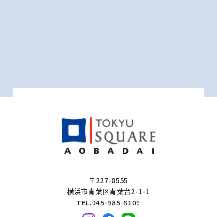
〒227-8555
横浜市青葉区青葉台2-1-1
TEL.045-985-8109