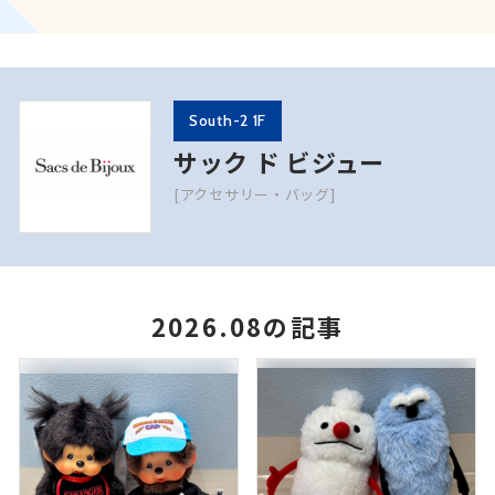
South-2 1F
サック ド ビジュー
[アクセサリー・バッグ]
2026.08の記事