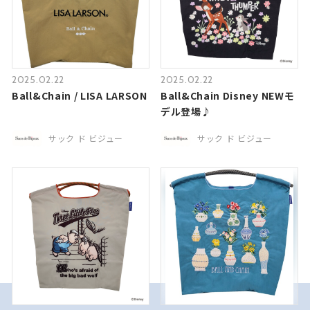
2025.02.22
2025.02.22
Ball&Chain / LISA LARSON
Ball&Chain Disney NEWモ
デル登場♪
サック ド ビジュー
サック ド ビジュー