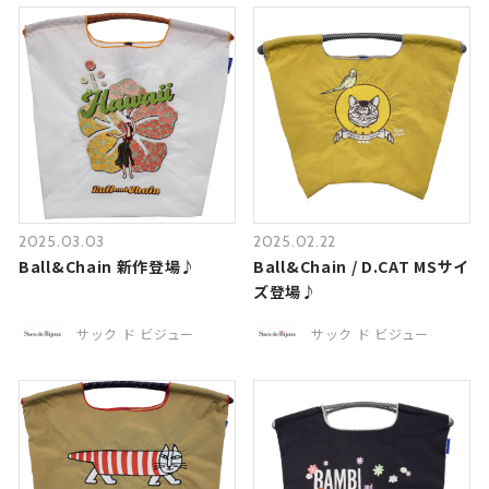
2025.03.03
2025.02.22
Ball&Chain 新作登場♪
Ball&Chain / D.CAT MSサイ
ズ登場♪
サック ド ビジュー
サック ド ビジュー