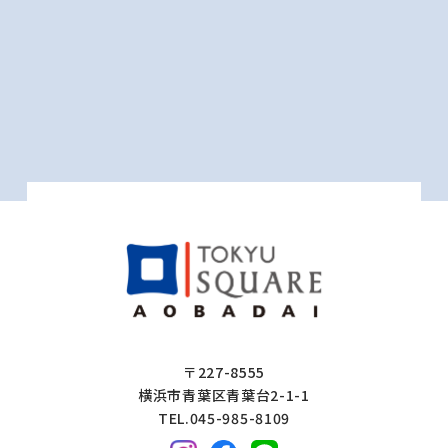
〒227-8555
横浜市青葉区青葉台2-1-1
TEL.045-985-8109