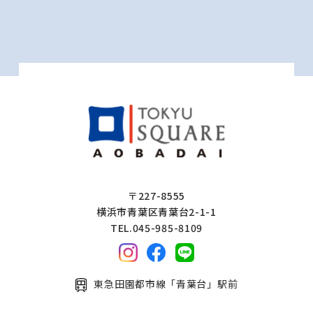
〒227-8555
横浜市青葉区青葉台2-1-1
TEL.045-985-8109
東急田園都市線「青葉台」駅前