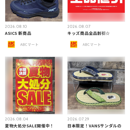
2026.08.10
2026.08.07
ASICS 新商品
キッズ商品全品割引☆
ABCマート
ABCマート
2026.08.04
2026.07.29
夏物大処分SALE開催中！
日本限定！VANSサンダルの