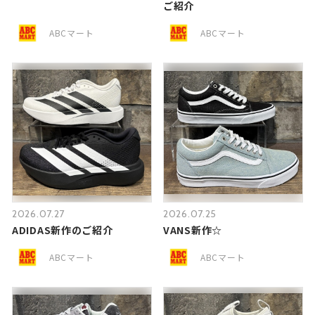
ご紹介
ABCマート
ABCマート
2026.07.27
2026.07.25
ADIDAS新作のご紹介
VANS新作☆
ABCマート
ABCマート