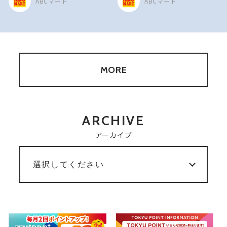
ABCマート
ABCマート
MORE
ARCHIVE
アーカイブ