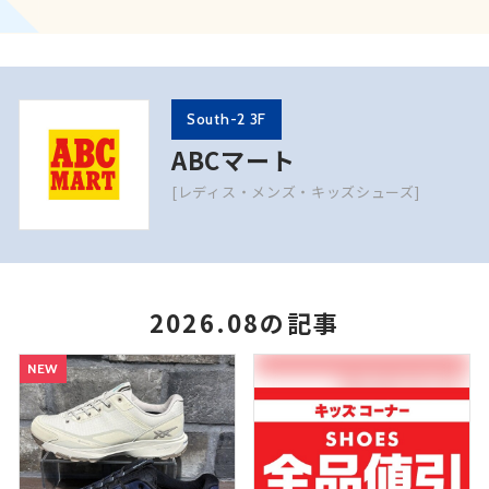
South-2 3F
ABCマート
[レディス・メンズ・キッズシューズ]
2026.08の記事
NEW