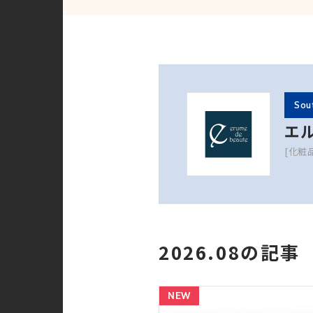
Sou
エ
[化粧
2026.08の記事
NEW