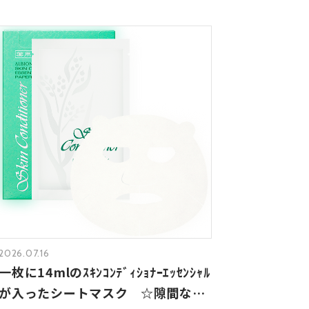
2026.07.16
一枚に14mlのｽｷﾝｺﾝﾃﾞｨｼｮﾅｰｴｯｾﾝｼｬﾙ
が入ったシートマスク ☆隙間なく