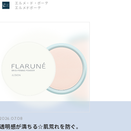
フィットして肌を整えます。
エルメ・ド・ボーテ
エルメドボーテ
2026.07.08
透明感が満ちる☆肌荒れを防ぐ。