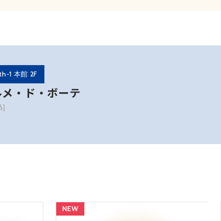
th-1 本館 2F
ルメ・ド・ボーテ
品]
NEW
NEW