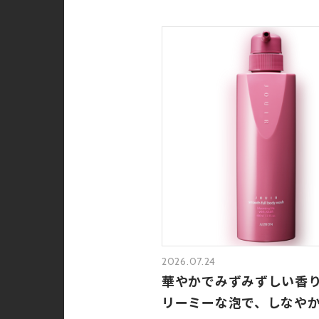
2026.07.24
華やかでみずみずしい香
リーミーな泡で、しなや