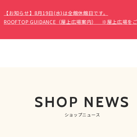
【お知らせ】8月19日(水)は全館休館日です。
ROOFTOP GUIDANCE（屋上広場案内） ※屋上広
SHOP NEWS
ショップニュース