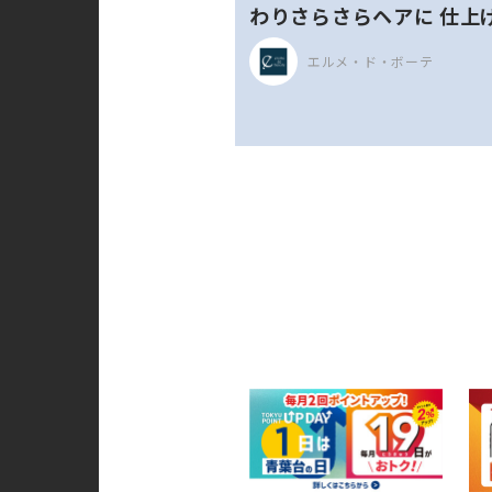
わりさらさらヘアに 仕上
シャンプー。
エルメ・ド・ボーテ