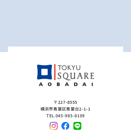
〒227-8555
横浜市青葉区青葉台2-1-1
TEL.045-985-8109