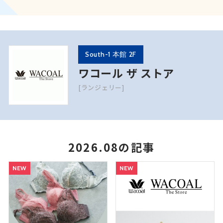
South-1 本館 2F
ワコール ザ ストア
[ランジェリー]
2026.08の記事
NEW
NEW