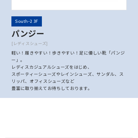
South-2 3F
パンジー
[レディスシューズ]
軽い！履きやすい！歩きやすい！足に優しい靴「パンジ
ー」。
レディスカジュアルシューズをはじめ、
スポーティーシューズやレインシューズ、サンダル、ス
リッパ、オフィスシューズなど
豊富に取り揃えてお待ちしております。