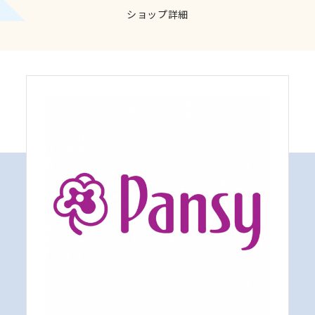
ショップ詳細