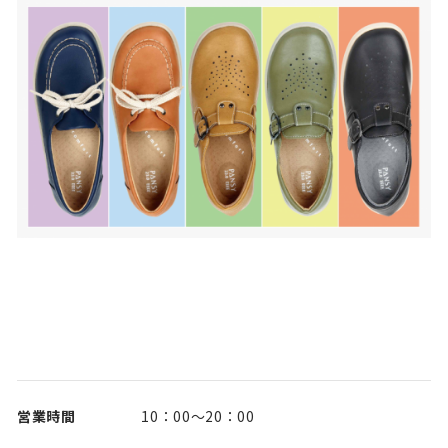
営業時間
10：00～20：00