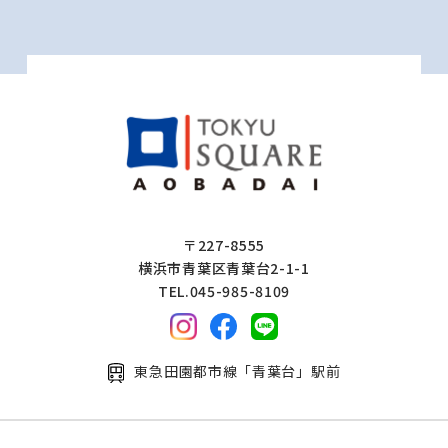
〒227-8555
横浜市青葉区青葉台2-1-1
TEL.045-985-8109
東急田園都市線「青葉台」駅前