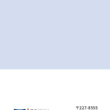
〒227-8555