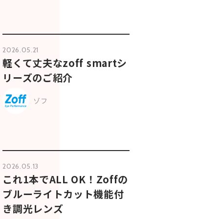
2026.05.21
軽くて丈夫なzoff smartシ
リーズのご紹介
ゾフ
2026.05.13
これ1本でALL OK！Zoffの
ブルーライトカット機能付
き調光レンズ