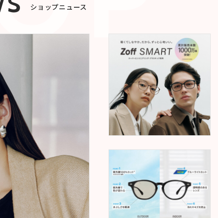
WS
ショップニュース