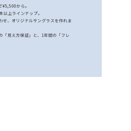
5,500から。​
本以上ラインナップ。​
合わせ、オリジナルサングラスを作れま
の「見え方保証」と、1年間の「フレ