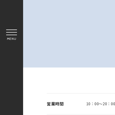
MENU
営業時間
10：00～20：0