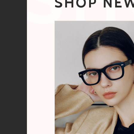
SHOP NE