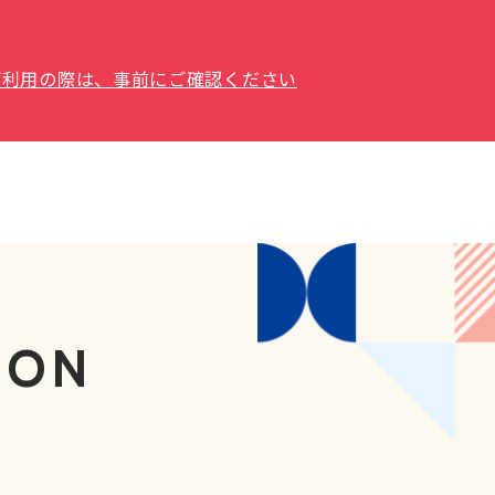
場をご利用の際は、事前にご確認ください
ION