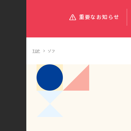
重要なお知らせ
TOP
ゾフ