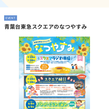
EVENT
青葉台東急スクエアのなつやすみ