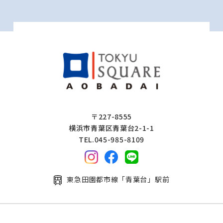
〒227-8555
横浜市青葉区青葉台2-1-1
TEL.045-985-8109
東急田園都市線「青葉台」駅前