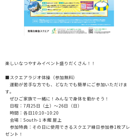
楽しいなつやすみイベント盛りだくさん！！
■スクエアラジオ体操（参加無料）
運動が苦手な方でも、どなたでも簡単にご参加いただけま
す。
ぜひご家族で一緒に！みんなで身体を動かそう！
日程：7月25日（土）～26日（日）
時間：各日10:10~10:20
会場：South-1 本館 屋上
参加特典：その日に使用できるスクエア縁日参加券1枚プレ
ゼント！