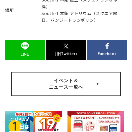
操）
場所
South-1 本館 アトリウム（スクエア縁
日、バンジートランポリン）
（旧Twitter）
Facebook
LINE
イベント＆
ニュース一覧へ