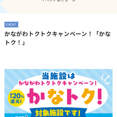
EVENT
かながわトクトクキャンペーン！「かな
トク！」