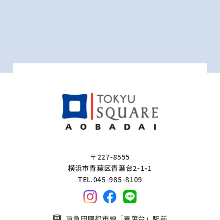
〒227-8555
横浜市青葉区青葉台2-1-1
TEL.045-985-8109
東急田園都市線「青葉台」駅前