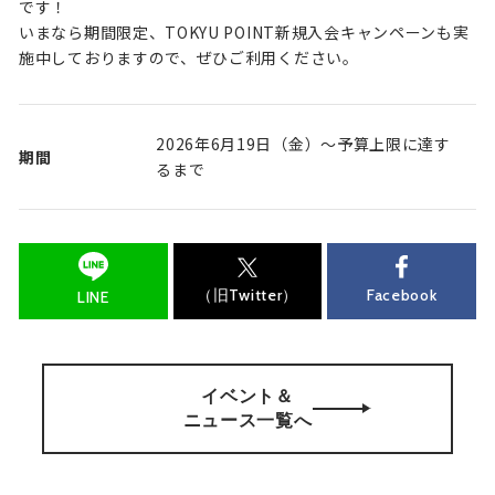
です！
いまなら期間限定、TOKYU POINT新規入会キャンペーンも実
施中しておりますので、ぜひご利用ください。
2026年6月19日（金）～予算上限に達す
期間
るまで
（旧Twitter）
Facebook
LINE
イベント＆
ニュース一覧へ