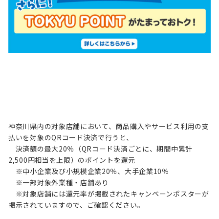
神奈川県内の対象店舗において、商品購入やサービス利用の支
払いを対象のQRコード決済で行うと、
決済額の最大20％（QRコード決済ごとに、期間中累計
2,500円相当を上限）のポイントを還元
※中小企業及び小規模企業20％、大手企業10％
※一部対象外業種・店舗あり
※対象店舗には還元率が掲載されたキャンペーンポスターが
掲示されていますので、ご確認ください。