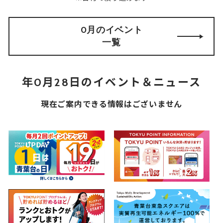
0月のイベント
一覧
年0月28日のイベント＆ニュース
現在ご案内できる情報はございません