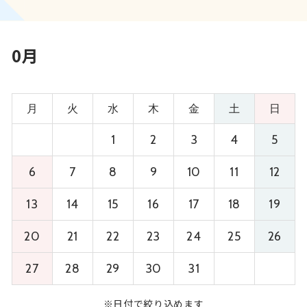
0月
月
火
水
木
金
土
日
1
2
3
4
5
6
7
8
9
10
11
12
13
14
15
16
17
18
19
20
21
22
23
24
25
26
27
28
29
30
31
※日付で絞り込めます