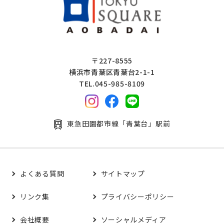
〒227-8555
横浜市青葉区青葉台2-1-1
TEL.045-985-8109
東急田園都市線「青葉台」駅前
よくある質問
サイトマップ
リンク集
プライバシーポリシー
会社概要
ソーシャルメディア