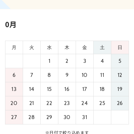
0月
月
火
水
木
金
土
日
1
2
3
4
5
6
7
8
9
10
11
12
13
14
15
16
17
18
19
20
21
22
23
24
25
26
27
28
29
30
31
※日付で絞り込めます