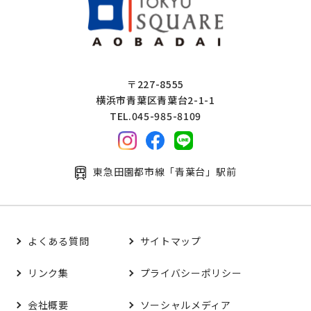
〒227-8555
横浜市青葉区青葉台2-1-1
TEL.045-985-8109
東急田園都市線「青葉台」駅前
よくある質問
サイトマップ
リンク集
プライバシーポリシー
会社概要
ソーシャルメディア