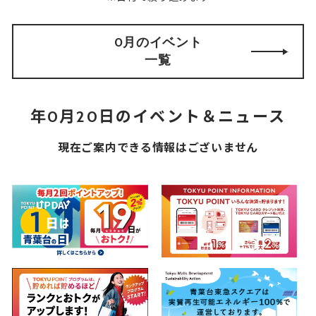
0月のイベント
一覧
年0月20日のイベント＆ニュース
現在ご案内できる情報はございません