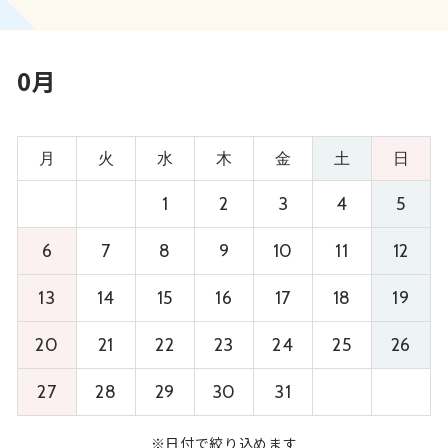
0月
月
火
水
木
金
土
日
1
2
3
4
5
6
7
8
9
10
11
12
13
14
15
16
17
18
19
20
21
22
23
24
25
26
27
28
29
30
31
※日付で絞り込めます