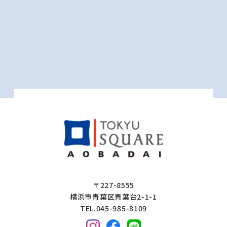
〒227-8555
横浜市青葉区青葉台2-1-1
TEL.045-985-8109