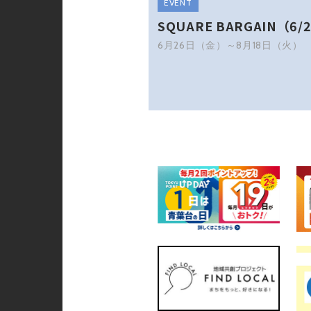
EVENT
SQUARE BARGAIN（6/2
6月26日（金）～8月18日（火）