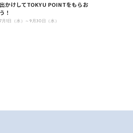
出かけしてTOKYU POINTをもらお
う！
7月1日（水）～9月30日（水）