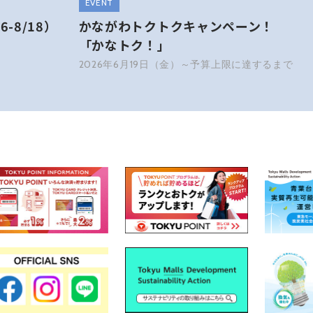
EVENT
6-8/18）
かながわトクトクキャンペーン！
「かなトク！」
2026年6月19日（金）～予算上限に達するまで