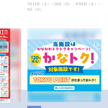
7月25日（土）～26日（日）、8月8日（土）～
9日（日）