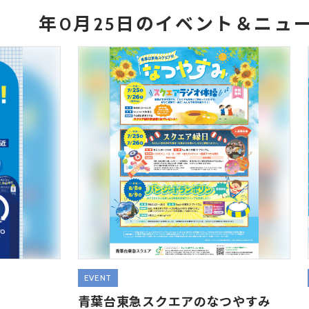
年0月25日のイベント＆ニュ
EVENT
！
青葉台東急スクエアのなつやすみ