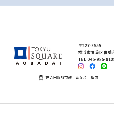
〒227-8555
横浜市青葉区青葉台2
TEL.045-985-810
東急田園都市線「青葉台」駅前