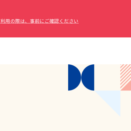
場をご利用の際は、事前にご確認ください