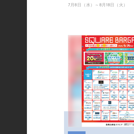
7月8日（水）～8月18日（火）