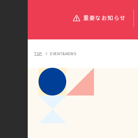
重要なお知らせ
TOP
EVENT&NEWS