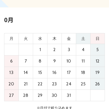
0月
月
火
水
木
金
土
日
1
2
3
4
5
6
7
8
9
10
11
12
13
14
15
16
17
18
19
20
21
22
23
24
25
26
27
28
29
30
31
※日付で絞り込めます