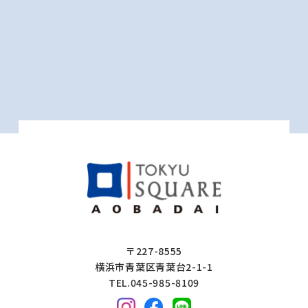
〒227-8555
横浜市青葉区青葉台2-1-1
TEL.045-985-8109