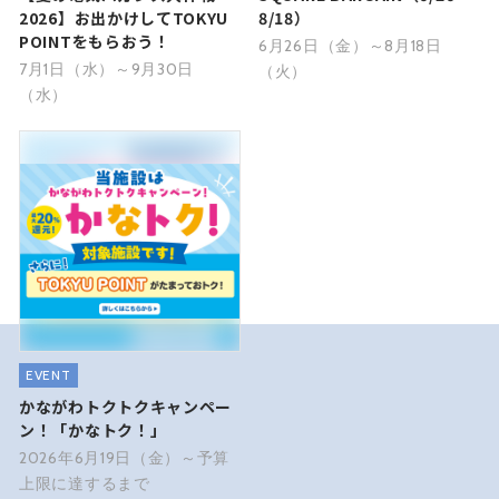
2026】お出かけしてTOKYU
8/18）
POINTをもらおう！
6月26日（金）～8月18日
7月1日（水）～9月30日
（火）
（水）
EVENT
かながわトクトクキャンペー
ン！「かなトク！」
2026年6月19日（金）～予算
上限に達するまで