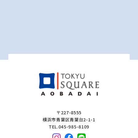
〒227-8555
横浜市青葉区青葉台2-1-1
TEL.045-985-8109