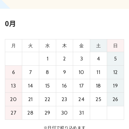
0月
月
火
水
木
金
土
日
1
2
3
4
5
6
7
8
9
10
11
12
13
14
15
16
17
18
19
20
21
22
23
24
25
26
27
28
29
30
31
※日付で絞り込めます