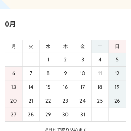
0月
月
火
水
木
金
土
日
1
2
3
4
5
6
7
8
9
10
11
12
13
14
15
16
17
18
19
20
21
22
23
24
25
26
27
28
29
30
31
※日付で絞り込めます