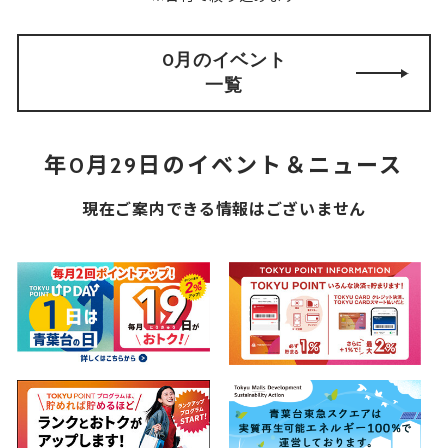
0月のイベント
一覧
年0月29日のイベント＆ニュース
現在ご案内できる情報はございません