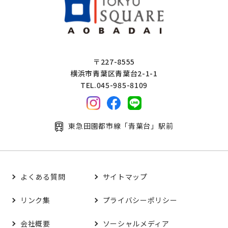
〒227-8555
横浜市青葉区青葉台2-1-1
TEL.045-985-8109
東急田園都市線「青葉台」駅前
よくある質問
サイトマップ
リンク集
プライバシーポリシー
会社概要
ソーシャルメディア