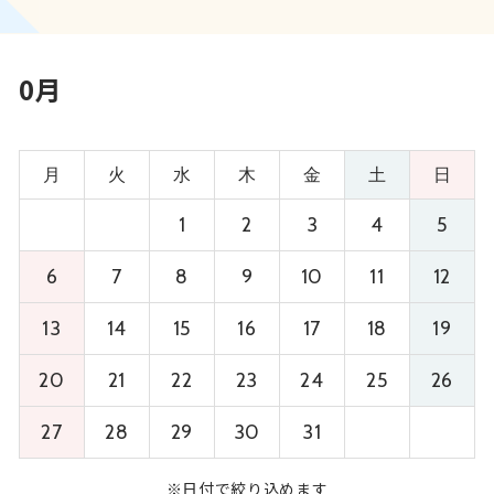
0月
月
火
水
木
金
土
日
1
2
3
4
5
6
7
8
9
10
11
12
13
14
15
16
17
18
19
20
21
22
23
24
25
26
27
28
29
30
31
※日付で絞り込めます