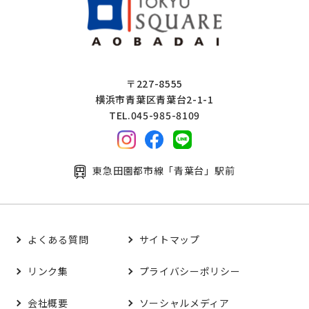
〒227-8555
横浜市青葉区青葉台2-1-1
TEL.045-985-8109
東急田園都市線「青葉台」駅前
よくある質問
サイトマップ
リンク集
プライバシーポリシー
会社概要
ソーシャルメディア