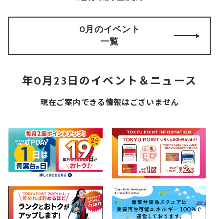
0月のイベント
一覧
年0月23日のイベント＆ニュース
現在ご案内できる情報はございません