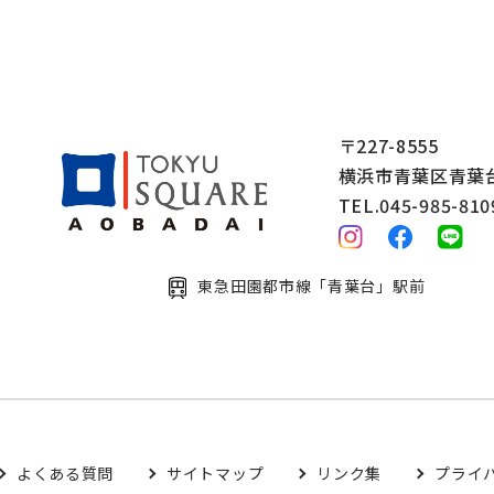
〒227-8555
横浜市青葉区青葉台2
TEL.045-985-810
東急田園都市線「青葉台」駅前
よくある質問
サイトマップ
リンク集
プライ