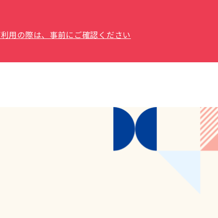
場をご利用の際は、事前にご確認ください