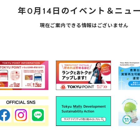
年0月14日のイベント＆ニュ
現在ご案内できる情報はございません