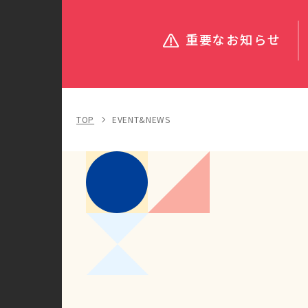
重要なお知らせ
TOP
EVENT&NEWS