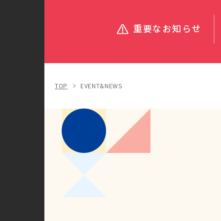
重要なお知らせ
TOP
EVENT&NEWS