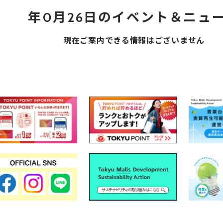
年0月26日のイベント＆ニュ
現在ご案内できる情報はございません