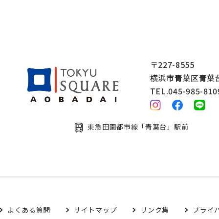
〒227-8555
横浜市青葉区青葉台2
TEL.045-985-810
東急田園都市線「青葉台」駅前
よくある質問
サイトマップ
リンク集
プライ