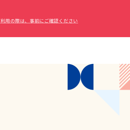
場をご利用の際は、事前にご確認ください