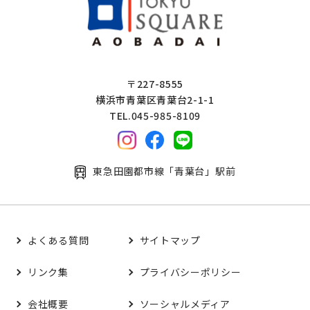
〒227-8555
横浜市青葉区青葉台2-1-1
TEL.045-985-8109
東急田園都市線「青葉台」駅前
よくある質問
サイトマップ
リンク集
プライバシーポリシー
会社概要
ソーシャルメディア