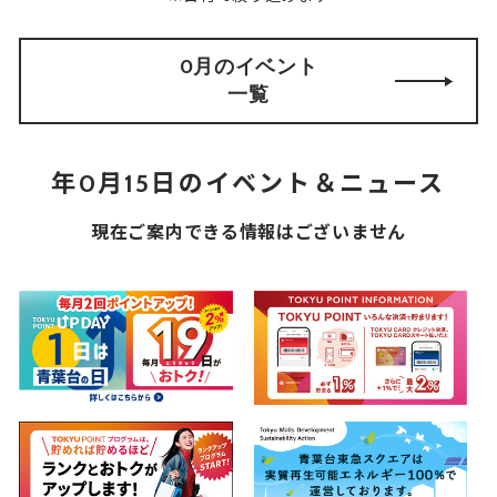
0月のイベント
一覧
年0月15日のイベント＆ニュース
現在ご案内できる情報はございません