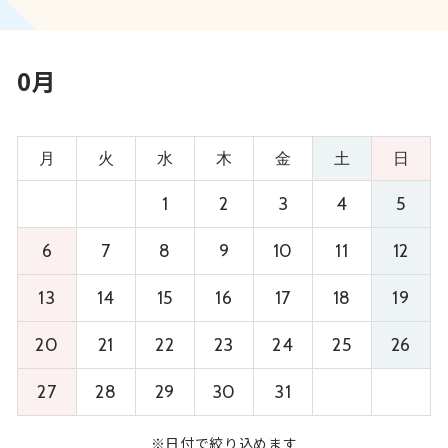
0月
月
火
水
木
金
土
日
1
2
3
4
5
6
7
8
9
10
11
12
13
14
15
16
17
18
19
20
21
22
23
24
25
26
27
28
29
30
31
※日付で絞り込めます