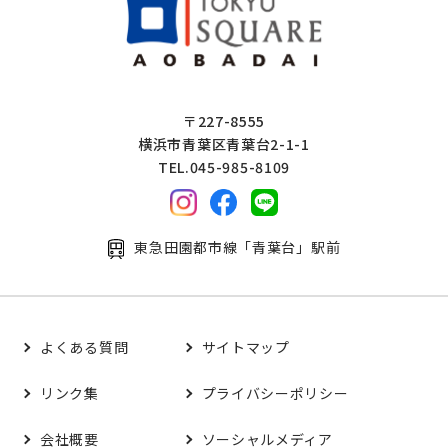
〒227-8555
横浜市青葉区青葉台2-1-1
TEL.045-985-8109
東急田園都市線「青葉台」駅前
よくある質問
サイトマップ
リンク集
プライバシーポリシー
会社概要
ソーシャルメディア