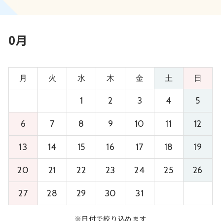
0月
月
火
水
木
金
土
日
1
2
3
4
5
6
7
8
9
10
11
12
13
14
15
16
17
18
19
20
21
22
23
24
25
26
27
28
29
30
31
※日付で絞り込めます