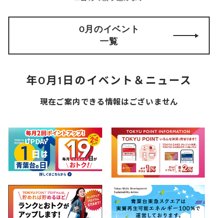
0月のイベント
一覧
年0月1日のイベント＆ニュース
現在ご案内できる情報はございません